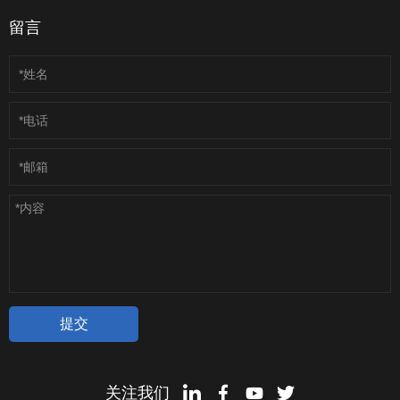
为我们和所有
留言
客户带来更好
的机会。
关注我们