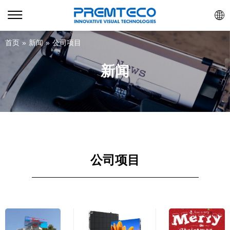
首页
»
新闻
»
公司项目
新闻
公司项目