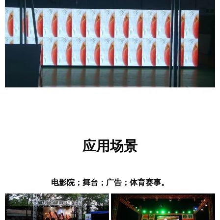
应用场景
电影院；舞台；广告；体育赛事。