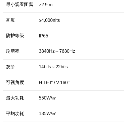
最小观看距离
≥2.9 m
亮度
≥4,000nits
防护等级
IP65
刷新率
3840Hz～7680Hz
灰阶
14bits～22bits
可视角度
H:160° / V:160°
最大功耗
550W/㎡
平均功耗
185W/㎡