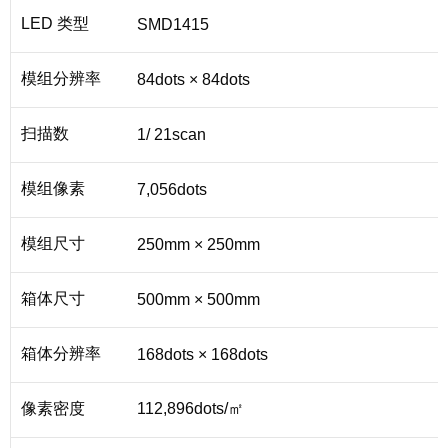
LED 类型
SMD1415
模组分辨率
84dots × 84dots
扫描数
1/ 21scan
模组像素
7,056dots
模组尺寸
250mm × 250mm
箱体尺寸
500mm × 500mm
箱体分辨率
168dots × 168dots
像素密度
112,896dots/㎡