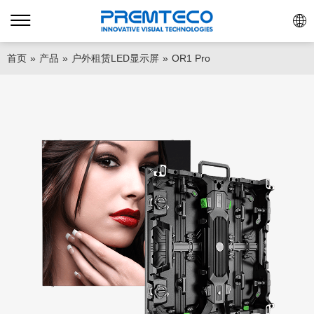
首页
»
产品
»
户外租赁LED显示屏
»
OR1 Pro