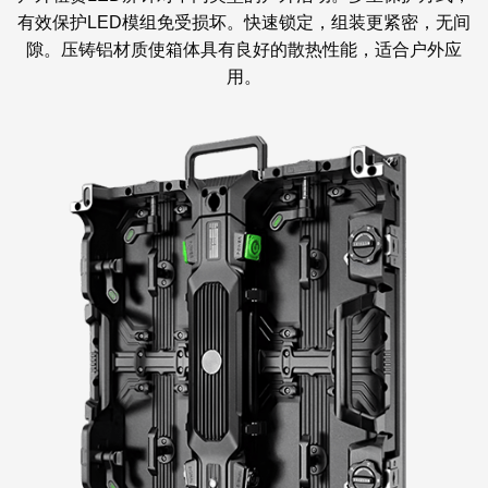
有效保护LED模组免受损坏。快速锁定，组装更紧密，无间
隙。压铸铝材质使箱体具有良好的散热性能，适合户外应
用。