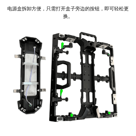
电源盒拆卸方便，只需打开盒子旁边的按钮，即可轻松更
换。