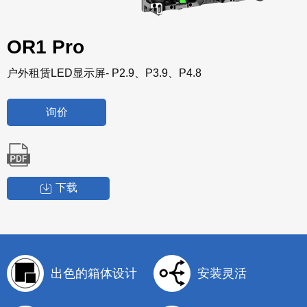
OR1 Pro
户外租赁LED显示屏- P2.9、P3.9、P4.8
询价
下载
出色的箱体设计
安装灵活