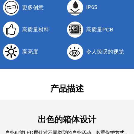
IP65
更多创意
高质量材料
高质量PCB
高亮度
令人惊叹的视觉
产品描述
出色的箱体设计
户外租赁LED屏针对不同类型的户外活动。多重保护方式，