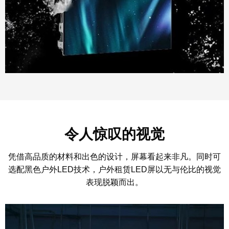
令人惊叹的视觉
凭借高品质的材料和出色的设计，屏幕看起来非凡。同时可
选配黑色户外LED技术，户外租赁LED屏以无与伦比的视觉
表现脱颖而出。