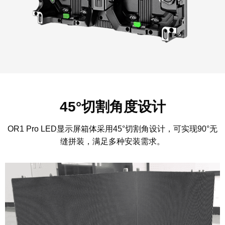
45°切割角度设计
OR1 Pro LED显示屏箱体采用45°切割角设计，可实现90°无
缝拼装，满足多种安装需求。