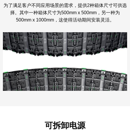
为了满足客户不同应用场景的需求，提供2种箱体尺寸可供选
择。其中一种箱体尺寸为500mm x 500mm，另一种为
500mm x 1000mm，这使得活动期间安装灵活。
可拆卸电源