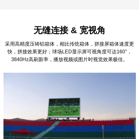
无缝连接 & 宽视角
采用高精度压铸铝箱体，相比传统箱体，拼接屏箱体速度更
快，拼接效果更好；球场LED显示屏可视角度可达160°，
3840Hz高刷新率，播放视频或图片时视觉效果极佳。