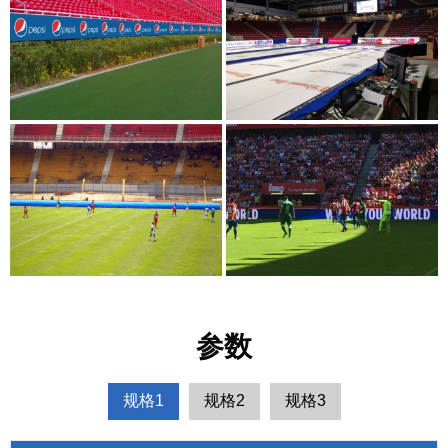
参数
规格1
规格2
规格3