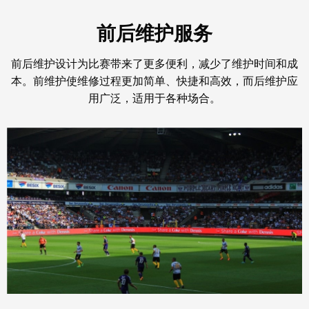
前后维护服务
前后维护设计为比赛带来了更多便利，减少了维护时间和成
本。前维护使维修过程更加简单、快捷和高效，而后维护应
用广泛，适用于各种场合。