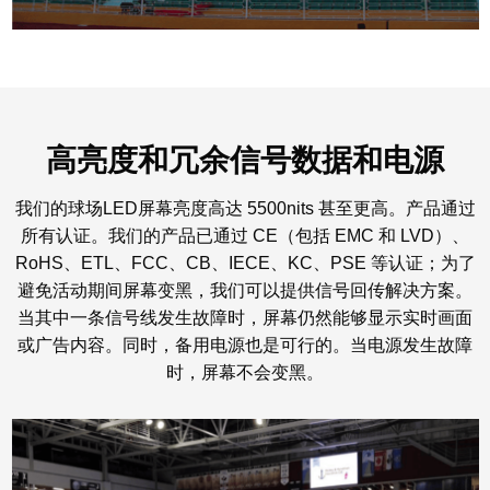
高亮度和冗余信号数据和电源
我们的球场LED屏幕亮度高达 5500nits 甚至更高。产品通过
所有认证。我们的产品已通过 CE（包括 EMC 和 LVD）、
RoHS、ETL、FCC、CB、IECE、KC、PSE 等认证；为了
避免活动期间屏幕变黑，我们可以提供信号回传解决方案。
当其中一条信号线发生故障时，屏幕仍然能够显示实时画面
或广告内容。同时，备用电源也是可行的。当电源发生故障
时，屏幕不会变黑。