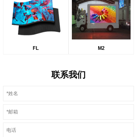
M2
FL
联系我们