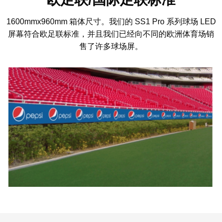
1600mmx960mm 箱体尺寸。我们的 SS1 Pro 系列球场 LED
屏幕符合欧足联标准，并且我们已经向不同的欧洲体育场销
售了许多球场屏。