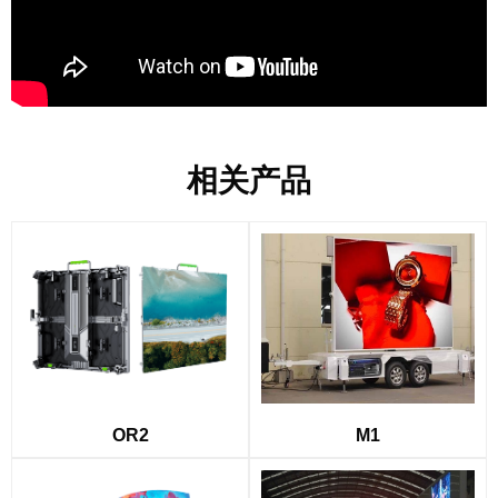
相关产品
M1
OR2