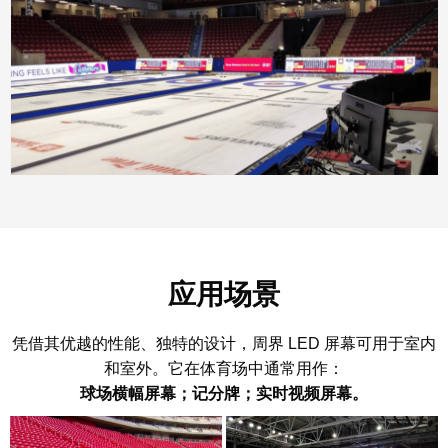
应用场景
凭借其优越的性能、独特的设计，周界 LED 屏幕可用于室内
和室外。它在体育场中通常用作：
球场横幅屏幕；记分牌；实时视频屏幕。