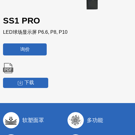
SS1 PRO
LED球场显示屏 P6.6, P8, P10
询价
下载
软塑面罩
多功能