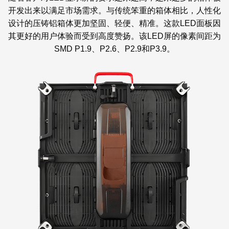
开发出来以满足市场需求。与传统笨重的箱体相比，人性化
设计的压铸铝箱体更加坚固、轻便、精准。这款LED面板因
其更好的用户体验而受到高度赞扬。该LED屏的像素间距为
SMD P1.9、P2.6、P2.9和P3.9。