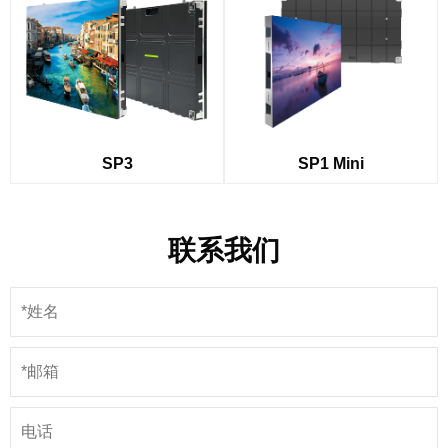
SP3
SP1 Mini
联系我们