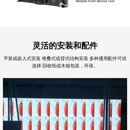
灵活的安装和配件
平装或嵌入式安装 堆叠式或背式结构安装 多种通用配件可供
选择 回收纸或木箱包装，环保。