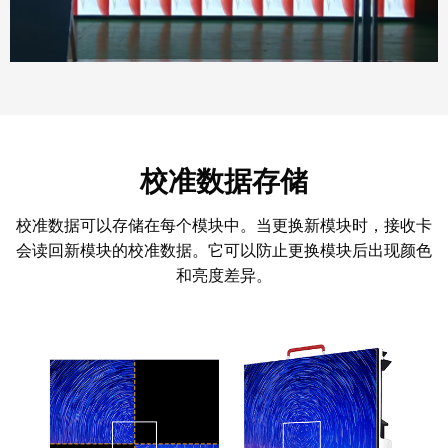
校准数据存储
校准数据可以存储在每个模块中。当更换新模块时，接收卡
会读回新模块的校准数据。它可以防止更换模块后出现颜色
和亮度差异。