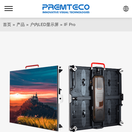
首页
»
产品
»
户内LED显示屏
»
IF Pro