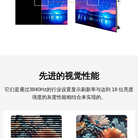
先进的视觉性能
它们是通过3840Hz的行业设置显示刷新率与达到 18 位亮度
强度的灰度性能相结合来实现的。