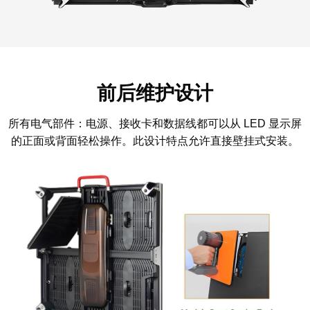
前后维护设计
所有电气部件：电源、接收卡和数据线都可以从 LED 显示屏
的正面或背面轻松操作。此设计特点允许直接壁挂式安装。