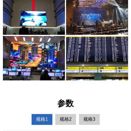
参数
规格1
规格2
规格3