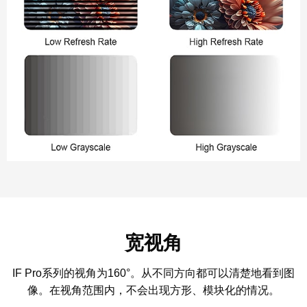
宽视角
IF Pro系列的视角为160°。从不同方向都可以清楚地看到图
像。在视角范围内，不会出现方形、模块化的情况。