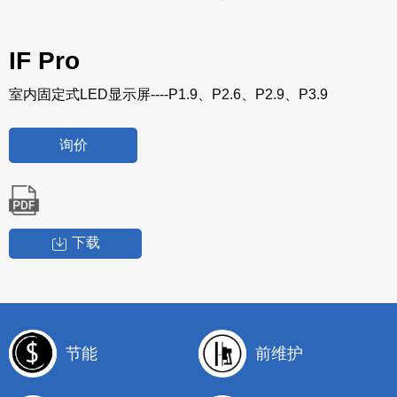
IF Pro
室内固定式LED显示屏----P1.9、P2.6、P2.9、P3.9
询价
下载
节能
前维护