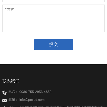
联系我们
电话：
0086-755-2953-4859
邮箱：
info@ptcled.com