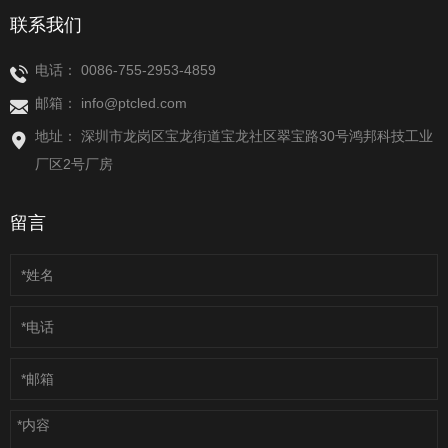
联系我们
电话：
0086-755-2953-4859
邮箱：
info@ptcled.com
地址： 深圳市龙岗区宝龙街道宝龙社区翠宝路30号鸿邦科技工业
厂区2号厂房
留言