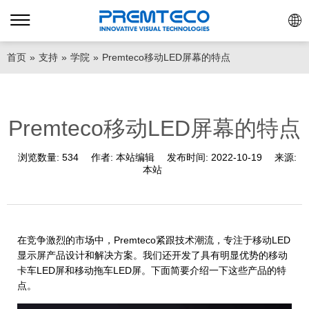
首页
»
支持
»
学院
»
Premteco移动LED屏幕的特点
Premteco移动LED屏幕的特点
浏览数量:
534
作者:
本站编辑
发布时间:
2022-10-19
来源:
本站
在竞争激烈的市场中，Premteco紧跟技术潮流，专注于移动LED
显示屏产品设计和解决方案。我们还开发了具有明显优势的移动
卡车LED屏和移动拖车LED屏。下面简要介绍一下这些产品的特
点。