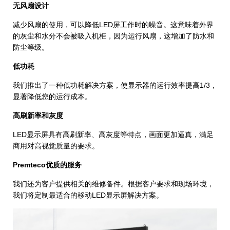
无风扇设计
减少风扇的使用，可以降低LED屏工作时的噪音。这意味着外界
的灰尘和水分不会被吸入机柜，因为运行风扇，这增加了防水和
防尘等级。
低功耗
我们推出了一种低功耗解决方案，使显示器的运行效率提高1/3，
显著降低您的运行成本。
高刷新率和灰度
LED显示屏具有高刷新率、高灰度等特点，画面更加逼真，满足
商用对高视觉质量的要求。
Premteco优质的服务
我们还为客户提供相关的维修备件。根据客户要求和现场环境，
我们将定制最适合的移动LED显示屏解决方案。