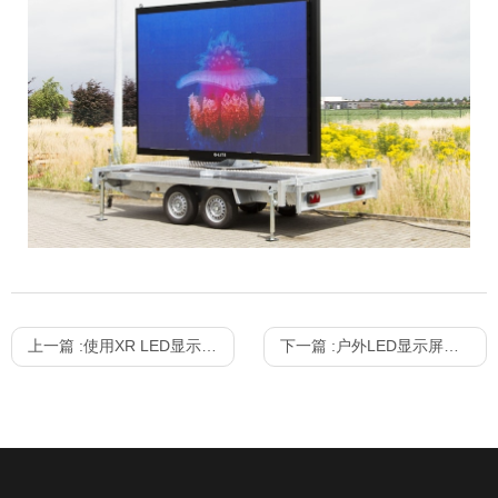
上一篇 :
使用XR LED显示屏的4个好时机
下一篇 :
户外LED显示屏的好处