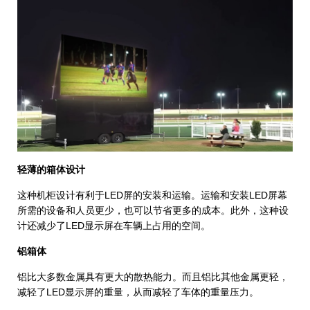
轻薄的箱体设计
这种机柜设计有利于LED屏的安装和运输。运输和安装LED屏幕
所需的设备和人员更少，也可以节省更多的成本。此外，这种设
计还减少了LED显示屏在车辆上占用的空间。
铝箱体
铝比大多数金属具有更大的散热能力。而且铝比其他金属更轻，
减轻了LED显示屏的重量，从而减轻了车体的重量压力。