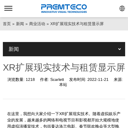
首页
»
新闻
»
商业活动
»
XR扩展现实技术与租赁显示屏
新闻
XR扩展现实技术与租赁显示屏
浏览数量:
1218
作者:
Scarlett
发布时间:
2022-11-21
来源:
本站
在这里，我想向大家介绍一下XR扩展现实技术。随着虚拟娱乐产
业的发展，越来越多的网络和电视节目和影视都开始大规模地使
用虚拟演播室技术，包括曼达洛兰电影、春节联欢晚会等大型晚