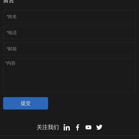
留言
关注我们