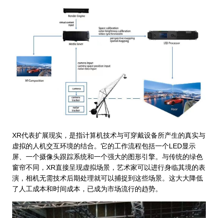
XR代表扩展现实，是指计算机技术与可穿戴设备所产生的真实与
虚拟的人机交互环境的结合。它的工作流程包括一个LED显示
屏、一个摄像头跟踪系统和一个强大的图形引擎。与传统的绿色
窗帘不同，XR直接呈现虚拟场景，艺术家可以进行身临其境的表
演，相机无需技术后期处理就可以捕捉到这些场景。这大大降低
了人工成本和时间成本，已成为市场流行的趋势。