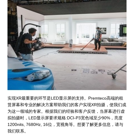
实现XR最重要的环节是LED显示屏的支持。Premteco高端的租
赁屏幕和专业的解决方案帮助我们的客户实现XR拍摄，使我们成
为这一领域的专家。根据我们的经验和客户反馈，当屏幕进行虚
拟拍摄时，LED显示屏要求规格:DCI-P3宽色域至少90%，亮度
1200nits, 7680Hz, 16位，宽视角等。想要了解更多信息，请与
我们联系。