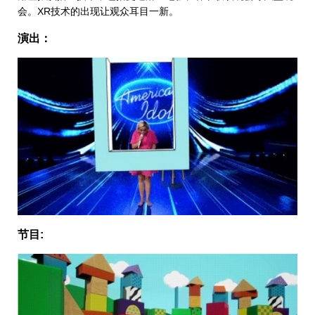
会。XR技术的出现让观众耳目一新。
演出：
节目: